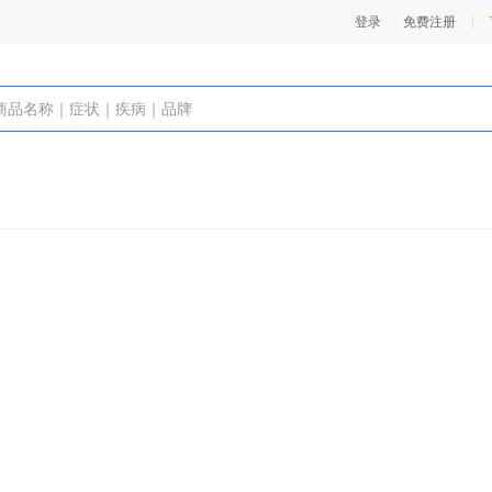
登录
免费注册