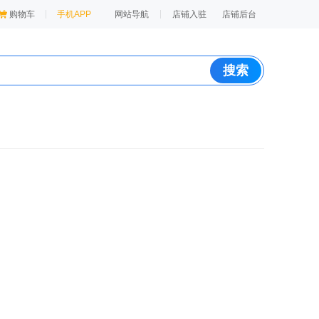
购物车
手机APP
网站导航
店铺入驻
店铺后台
搜索