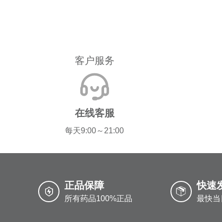
客户服务
在线客服
每天9:00～21:00
正品保障
快速
所有药品100%正品
最快当