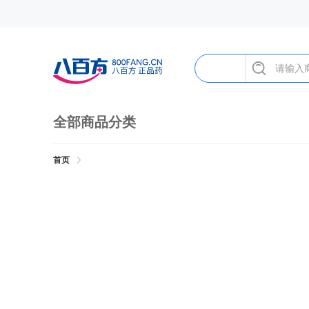
全部商品分类
首页